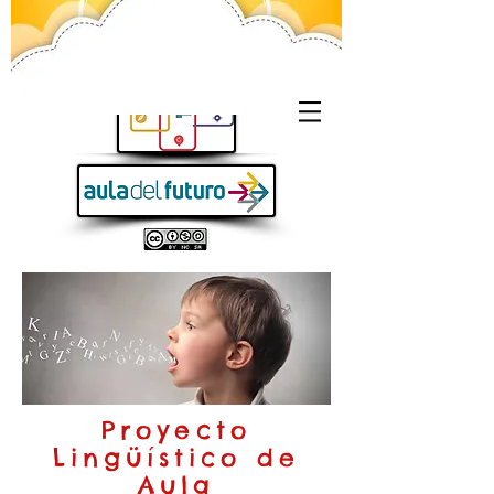
Proyecto
Lingüístico de
Aula